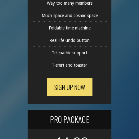
Way too many members
Much space and cosmic space
Foldable time machine
Real life undo button
Telepathic support
T-shirt and toaster
SIGN UP NOW
PRO PACKAGE