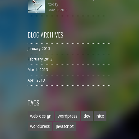
today
May 05 2013
BLOG ARCHIVES
January 2013
February 2013
March 2013
April 2013
TAGS
web design
wordpress
dev
nice
wordpress
javascript