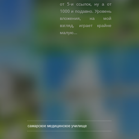
от 5-и ссылок, ну а от
1000 и подавно. Уровень
вложения, на мой
взгляд, играет крайне
малую...
самарское медицинское училище