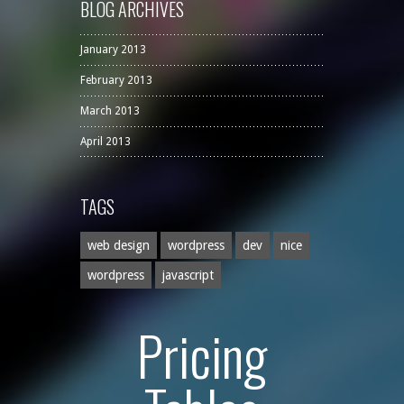
BLOG ARCHIVES
January 2013
February 2013
March 2013
April 2013
TAGS
web design
wordpress
dev
nice
wordpress
javascript
Pricing