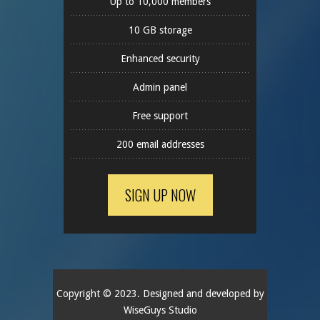
Up to 10,000 members
10 GB storage
Enhanced security
Admin panel
Free support
200 email addresses
SIGN UP NOW
Copyright © 2023. Designed and developed by
WiseGuys Studio