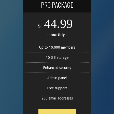
PRO PACKAGE
44.99
$
- monthly -
Up to 10,000 members
10 GB storage
Enhanced security
Admin panel
Free support
200 email addresses