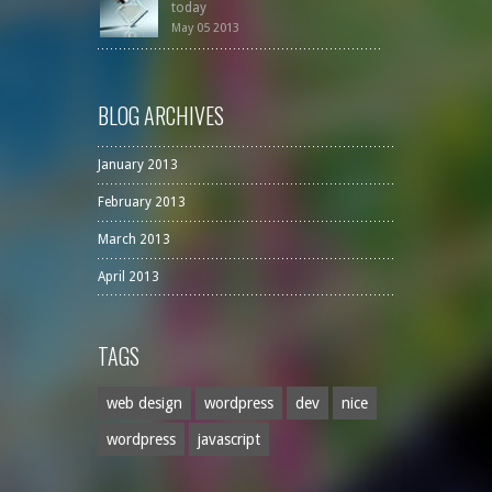
today
May 05 2013
BLOG ARCHIVES
January 2013
February 2013
March 2013
April 2013
TAGS
web design
wordpress
dev
nice
wordpress
javascript