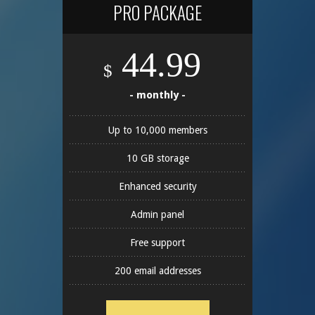
PRO PACKAGE
44.99
$
- monthly -
Up to 10,000 members
10 GB storage
Enhanced security
Admin panel
Free support
200 email addresses