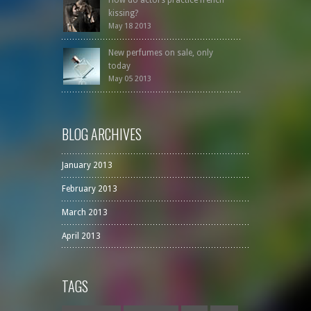
kissing?
May 18 2013
New perfumes on sale, only
today
May 05 2013
BLOG ARCHIVES
January 2013
February 2013
March 2013
April 2013
TAGS