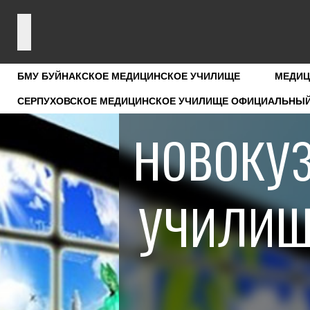
БМУ БУЙНАКСКОЕ МЕДИЦИНСКОЕ УЧИЛИЩЕ
МЕДИЦ
СЕРПУХОВСКОЕ МЕДИЦИНСКОЕ УЧИЛИЩЕ ОФИЦИАЛЬНЫ
новоку
училищ