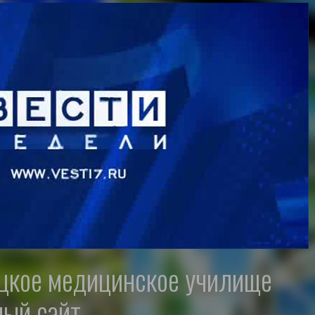
ый сайт