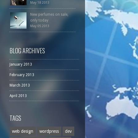
May 18 2013
New perfumes on sale,
only today
May 05 2013
BLOG ARCHIVES
January 2013
February 2013
March 2013
April 2013
TAGS
web design
wordpress
dev