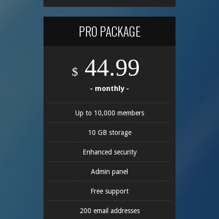
PRO PACKAGE
44.99
$
- monthly -
Up to 10,000 members
10 GB storage
Enhanced security
Admin panel
Free support
200 email addresses