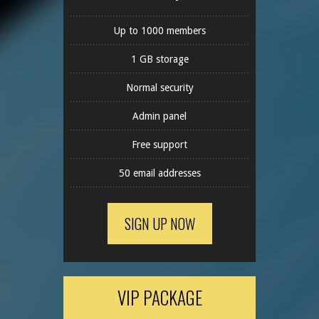
Up to 1000 members
1 GB storage
Normal security
Admin panel
Free support
50 email addresses
SIGN UP NOW
VIP PACKAGE