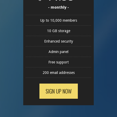
- monthly -
Up to 10,000 members
10 GB storage
Enhanced security
Admin panel
Free support
200 email addresses
SIGN UP NOW