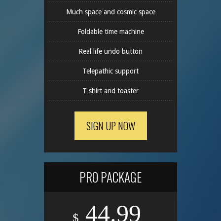
Much space and cosmic space
Foldable time machine
Real life undo button
Telepathic support
T-shirt and toaster
SIGN UP NOW
PRO PACKAGE
44.99
$